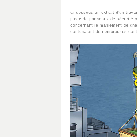
Ci-dessous un extrait d'un travai
place de panneaux de sécurité po
concernant le maniement de char
contenaient de nombreuses cont