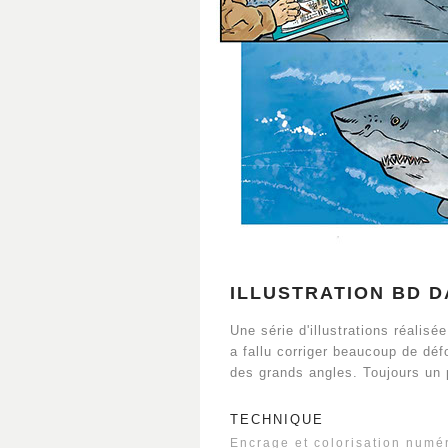
ILLUSTRATION BD D
Une série d'illustrations réalisée
a fallu corriger beaucoup de dé
des grands angles. Toujours un p
TECHNIQUE
Encrage et colorisation numé