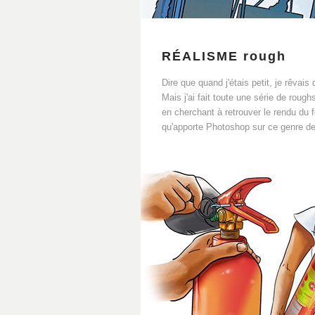
RÉALISME rough
Dire que quand j'étais petit, je rêvai
Mais j'ai fait toute une série de rou
en cherchant à retrouver le rendu du f
qu'apporte Photoshop sur ce genre de