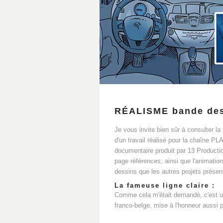
RÉALISME bande de
Je vous invite bien sûr à consulter la
d'un travail réalisé pour la chaîne PL
documentaire produit par 13 Producti
page références, ainsi que l'animat
dessins que les autres projets présent
La fameuse ligne claire :
Comme cela m'était demandé, c'est une
franco-belge, mise à l'honneur aussi 